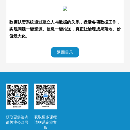
数据认责系统通过建立人与数据的关系，盘活各项数据工作，
实现问题一键溯源、信息一键推送，真正让治理成果落地、价
值最大化。
返回目录
获取更多咨询
获取更多课程
请关注公众号
请联系企业客
服