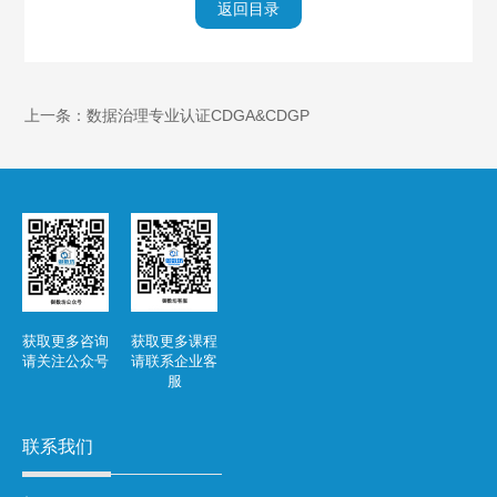
返回目录
上一条：数据治理专业认证CDGA&CDGP
获取更多咨询
获取更多课程
请关注公众号
请联系企业客
服
联系我们