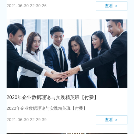
查看 ＞
2021-06-30 22:30:26
2020年企业数据理论与实践精英班【付费】
2020年企业数据理论与实践精英班【付费】
查看 ＞
2021-06-30 22:29:39