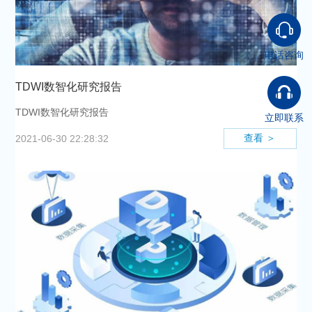
电话咨询
TDWI数智化研究报告
TDWI数智化研究报告
立即联系
查看 ＞
2021-06-30 22:28:32