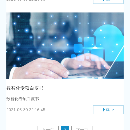
数智化专项白皮书
数智化专项白皮书
下载 ＞
2021-06-30 22:16:45
上一页
下一页
2