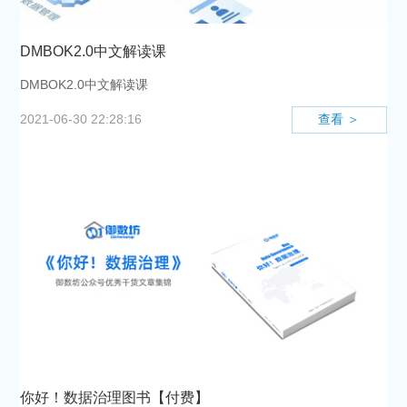
DMBOK2.0中文解读课
DMBOK2.0中文解读课
查看 ＞
2021-06-30 22:28:16
你好！数据治理图书【付费】