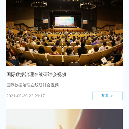
国际数据治理在线研讨会视频
国际数据治理在线研讨会视频
查看 ＞
2021-06-30 22:29:17