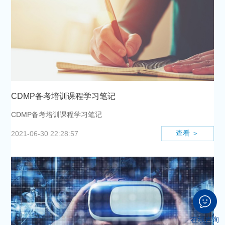
CDMP备考培训课程学习笔记
CDMP备考培训课程学习笔记
查看 ＞
2021-06-30 22:28:57
在线咨询