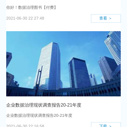
你好！数据治理图书【付费】
查看 ＞
2021-06-30 22:27:48
企业数据治理现状调查报告20-21年度
企业数据治理现状调查报告20-21年度
下载 ＞
2021-06-30 22:16:58