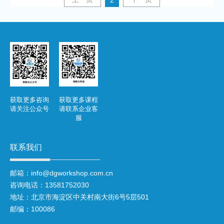
获取更多咨询
获取更多课程
请关注公众号
请联系企业客
服
联系我们
邮箱：info@dgworkshop.com.cn
咨询电话：13581752030
地址：北京市海淀区中关村南大街6号5层501
邮编：100086